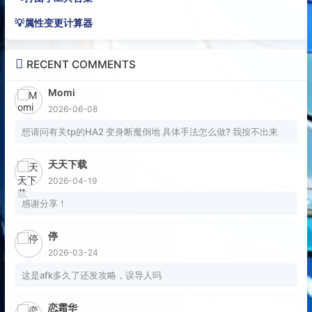
💡属性变更计算器
RECENT COMMENTS
Momi
2026-06-08
想请问有关tp的HA2 变身断魔倒地 具体手法怎么做? 我按不出来
天天下载
2026-04-19
感谢分享！
停
2026-03-24
这是afk多久了还发攻略，误导人吗
恋霜华