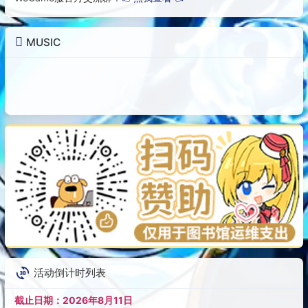
MUSIC
活动倒计时列表
截止日期：
2026年8月11日