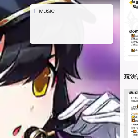
MUSIC
玩法