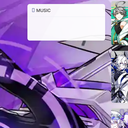
MUSIC