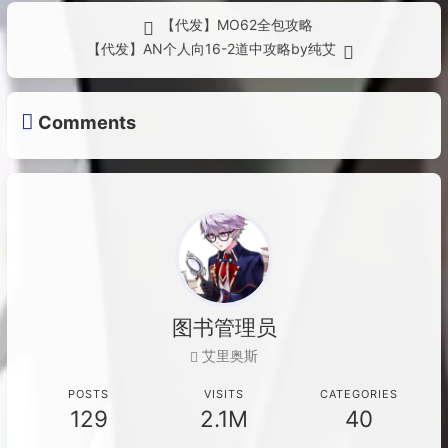
【代发】MO62全包攻略
【代发】AN个人向16-2道中攻略by纯艾
Comments
图书管理员
艾里奥斯
POSTS
VISITS
CATEGORIES
129
2.1M
40