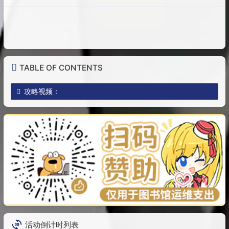
TABLE OF CONTENTS
攻略视频：
活动倒计时列表