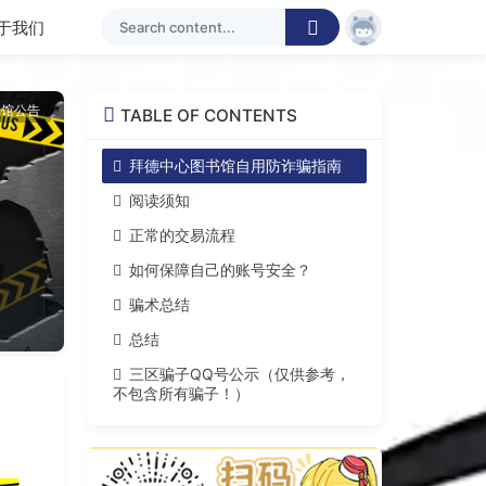
于我们
书馆公告
TABLE OF CONTENTS
拜德中心图书馆自用防诈骗指南
阅读须知
正常的交易流程
如何保障自己的账号安全？
骗术总结
总结
三区骗子QQ号公示（仅供参考，
不包含所有骗子！）