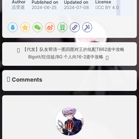
Author
License
Published on
Updated on
总受逝
2024-06-25
2024-07-08
CC BY 4.0
【代发】队友帮清一图四图对王的低配TB62道中攻略
Bigott/狂信徒/BG 个人向16-2道中攻略
Comments