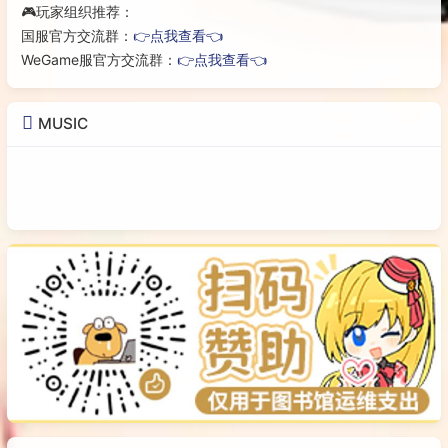
🎮玩家组织推荐：
国服官方交流群：
👉点我查看👈
WeGame服官方交流群：
👉点我查看👈
MUSIC