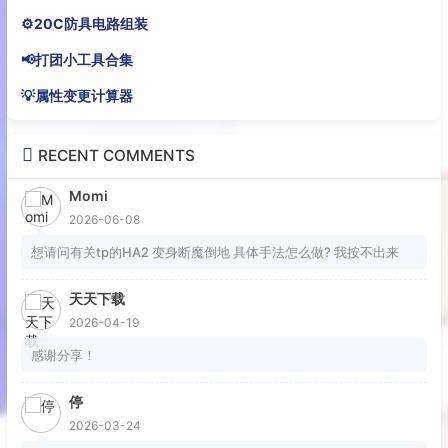
⚙️20C防具电路组装
📢打团小工具合集
💡属性变更计算器
RECENT COMMENTS
Momi
2026-06-08
想请问有关tp的HA2 变身断魔倒地 具体手法怎么做? 我按不出来
天天下载
2026-04-19
感谢分享！
停
2026-03-24