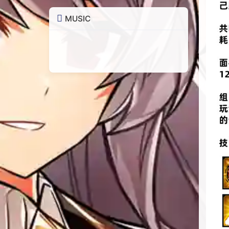
MUSIC